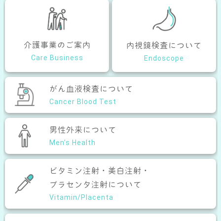
介護事業のご案内
内視鏡検査について
Care Business
Endoscope
がん血液検査について
Cancer Blood Test
男性外来について
Men’s Health
ビタミン注射・美白注射・
プラセンタ注射について
Vitamin/Placenta