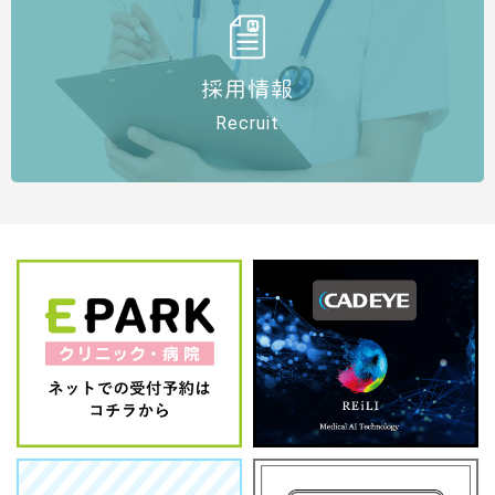
採用情報
Recruit