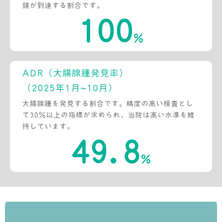
鏡が到達する割合です。
100
%
ADR（大腸腺腫発見率）
（2025年1月~10月）
大腸腺腫を発見する割合です。精度の高い検査とし
て30%以上の指標が求められ、当院は高い水準を維
持しています。
49.8
%