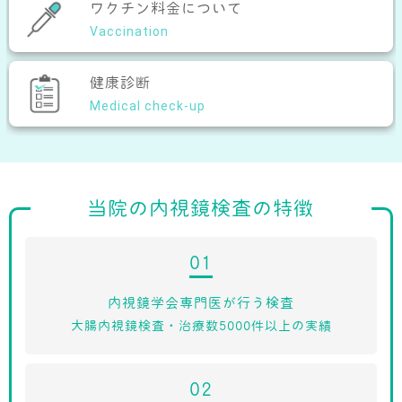
ワクチン料金について
Vaccination
健康診断
Medical check-up
当院の内視鏡検査の特徴
01
内視鏡学会専門医が行う検査
大腸内視鏡検査・治療数5000件以上の実績
02