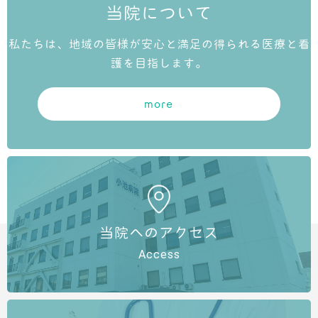
当院について
私たちは、地域の皆様が安心と満足の得られる医療と看
護を目指します。
more
当院へのアクセス
Access