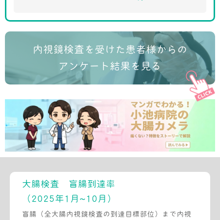
内視鏡検査を受けた患者様からの
アンケート結果を見る
大腸検査 盲腸到達率
（2025年1月~10月）
盲腸（全大腸内視鏡検査の到達目標部位）まで内視